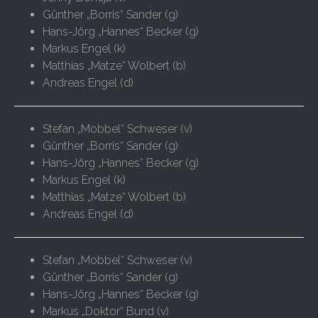
Günther „Borris“ Sander (g)
Hans-Jörg „Hannes“ Becker (g)
Markus Engel (k)
Matthias „Matze“ Wolbert (b)
Andreas Engel (d)
Stefan „Mobbel“ Schweser (v)
Günther „Borris“ Sander (g)
Hans-Jörg „Hannes“ Becker (g)
Markus Engel (k)
Matthias „Matze“ Wolbert (b)
Andreas Engel (d)
Stefan „Mobbel“ Schweser (v)
Günther „Borris“ Sander (g)
Hans-Jörg „Hannes“ Becker (g)
Markus „Doktor“ Bund (v)