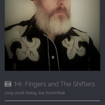
Mr. Fingers and The Shifters
2005-2008 (Swing, Jive, Rock’n’Roll)